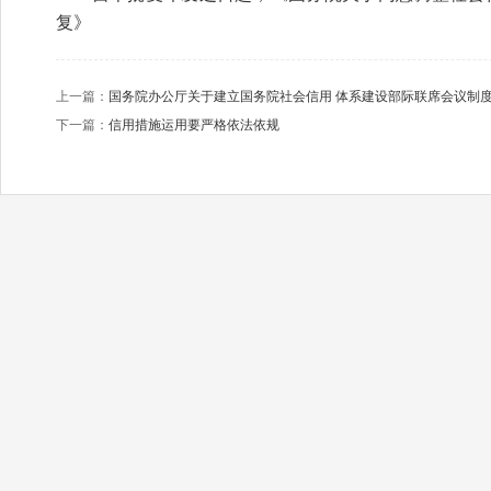
复》
上一篇：
国务院办公厅关于建立国务院社会信用 体系建设部际联席会议制
下一篇：
信用措施运用要严格依法依规