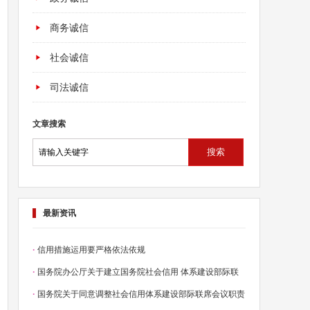
商务诚信
社会诚信
司法诚信
文章搜索
搜索
最新资讯
·
信用措施运用要严格依法依规
·
国务院办公厅关于建立国务院社会信用 体系建设部际联
·
国务院关于同意调整社会信用体系建设部际联席会议职责