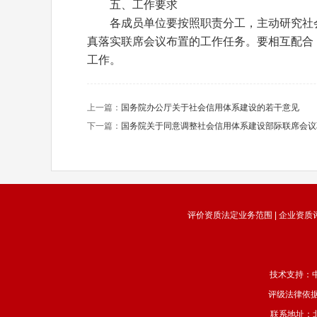
五、工作要求
各成员单位要按照职责分工，主动研究社会
真落实联席会议布置的工作任务。要相互配合
工作。
上一篇：
国务院办公厅关于社会信用体系建设的若干意见
下一篇：
国务院关于同意调整社会信用体系建设部际联席会议
评价资质法定业务范围 | 企业资质评价
技术支持：
评级法律依据
联系地址：北京