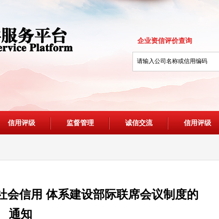
企业资信评价查询
信用评级
监督管理
诚信交流
信用评级
社会信用 体系建设部际联席会议制度的
通知