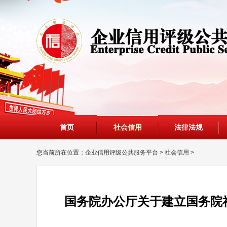
首页
社会信用
法律法规
您当前所在位置：
企业信用评级公共服务平台
>
社会信用
>
国务院办公厅关于建立国务院