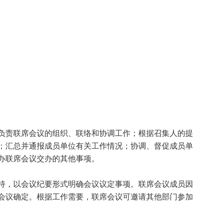
责联席会议的组织、联络和协调工作；根据召集人的提
；汇总并通报成员单位有关工作情况；协调、督促成员单
办联席会议交办的其他事项。
，以会议纪要形式明确会议议定事项。联席会议成员因
会议确定。根据工作需要，联席会议可邀请其他部门参加