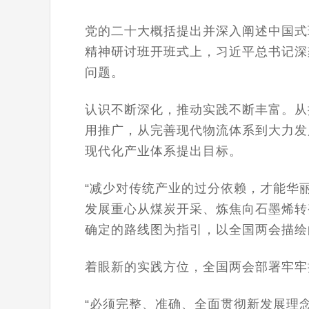
党的二十大概括提出并深入阐述中国式
精神研讨班开班式上，习近平总书记深
问题。
认识不断深化，推动实践不断丰富。从
用推广，从完善现代物流体系到大力发
现代化产业体系提出目标。
“减少对传统产业的过分依赖，才能华
发展重心从煤炭开采、炼焦向石墨烯转
确定的路线图为指引，以全国两会描绘
着眼新的实践方位，全国两会部署牢牢
“必须完整、准确、全面贯彻新发展理念