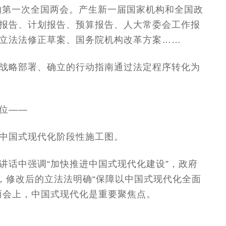
开的第一次全国两会。产生新一届国家机构和全国政
报告、计划报告、预算报告、人大常委会工作报
立法法修正草案、国务院机构改革方案……
战略部署、确立的行动指南通过法定程序转化为
位——
中国式现代化阶段性施工图。
讲话中强调“加快推进中国式现代化建设”，政府
”，修改后的立法法明确“保障以中国式现代化全面
两会上，中国式现代化是重要聚焦点。