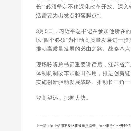
长”“必须坚定不移深化改革开放、深入
活需要为出发点和落脚点”。
3月5日，习近平总书记在参加他所在
以“四个必须”为推动高质量发展进一
推动高质量发展的必由之路、战略基点
现场聆听总书记重要讲话后，江苏省产
体制机制改革试验田作用，推进创新链
实施创新驱动发展战略、推动长三角一
登高望远，把握大势。
上一篇：
物业信用不及格将被重点监管、物业服务企业开展信