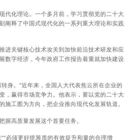
现代化理论。一个多月前，学习贯彻党的二十大
刻阐释了中国式现代化的一系列重大理论和实践
推进关键核心技术攻关到加快前沿技术研发和应
展数字经济，今年政府工作报告着重就加快建设
丽转身。”近年来，全国人大代表焦云所在企业的
变，赢得市场竞争力。他表示，要以党的二十大
的施工图为方向，把企业推向现代化发展轨道。
把握高质量发展这个首要任务。
”“必须更好统筹质的有效提升和量的合理增