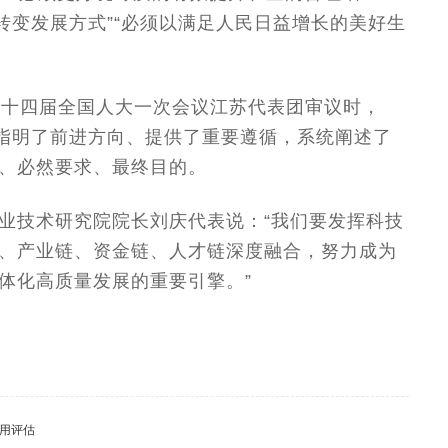
转变发展方式”“必须以满足人民日益增长的美好生
的十四届全国人大一次会议江苏代表团审议时，
步指明了前进方向、提供了重要遵循，系统阐述了
、必然要求、最终目的。
业技术研究院院长刘庆代表说：“我们要发挥科技
、产业链、资金链、人才链深度融合，努力成为
体化高质量发展的重要引擎。”
用评估