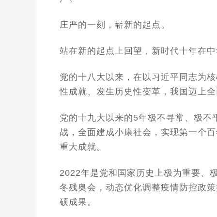
庄严的一刻，崭新的起点。
站在新的起点上回望，新时代十年在中
党的十八大以来，在以习近平同志为核
性成就、发生历史性变革，我国迈上全
党的十九大以来的5年极不寻常、极不
战，全面建成小康社会，实现第一个百
重大成就。
2022年是党和国家历史上极为重要
冬残奥会，动态优化调整疫情防控政策
硕成果。