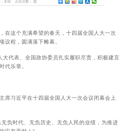
源：未知
点击次数：
次
，在这个充满希望的春天，十四届全国人大一次
项议程，圆满落下帷幕。
全国人大代表、全国政协委员扎实履职尽责，积极建言
时代乐章。
主席习近平在十四届全国人大一次会议闭幕会上
出无负时代、无负历史、无负人民的业绩，为推进