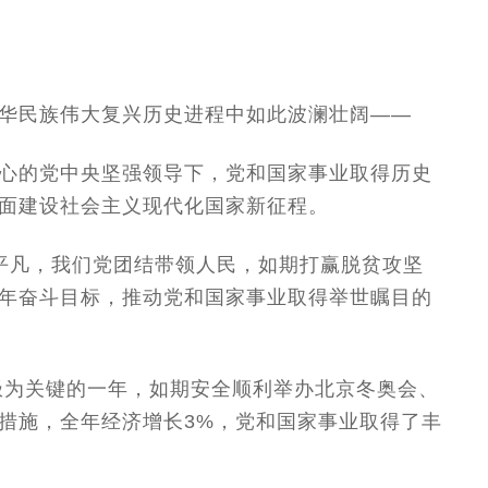
华民族伟大复兴历史进程中如此波澜壮阔——
心的党中央坚强领导下，党和国家事业取得历史
面建设社会主义现代化国家新征程。
平凡，我们党团结带领人民，如期打赢脱贫攻坚
年奋斗目标，推动党和国家事业取得举世瞩目的
、极为关键的一年，如期安全顺利举办北京冬奥会、
措施，全年经济增长3%，党和国家事业取得了丰