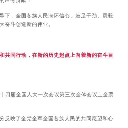
的应有贡献！”
导下，全国各族人民满怀信心、鼓足干劲、勇毅
大奋斗创造新的伟业。
和共同行动，在新的历史起点上向着新的奋斗目
记在十四届全国人大一次会议第三次全体会议上全票
分反映了全党全军全国各族人民的共同愿望和心