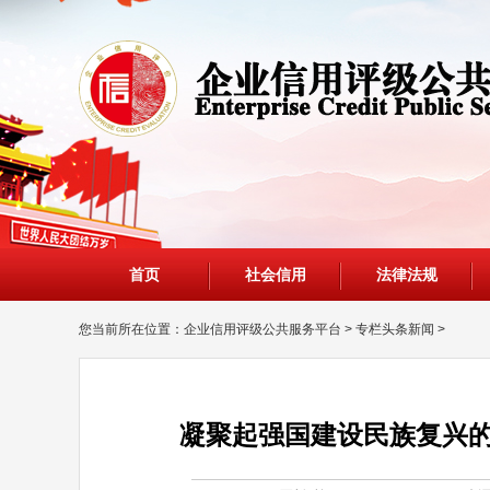
首页
社会信用
法律法规
您当前所在位置：
企业信用评级公共服务平台
>
专栏头条新闻
>
凝聚起强国建设民族复兴的