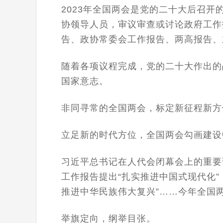
2023年全国两会是党的二十大后召
协领导人员，审议审查或讨论政府工作
告、政协常委会工作报告、两高报告、
随着各项议程完成，党的二十大作出的
国家意志。
非同寻常的全国两会，标定新征程新方
立足新的时代方位，全国两会勾画建设
习近平总书记在人代会闭幕会上的重要
工作报告提出“扎实推进中国式现代化
推进中华民族伟大复兴”……今年全国
举旗定向，纲举目张。