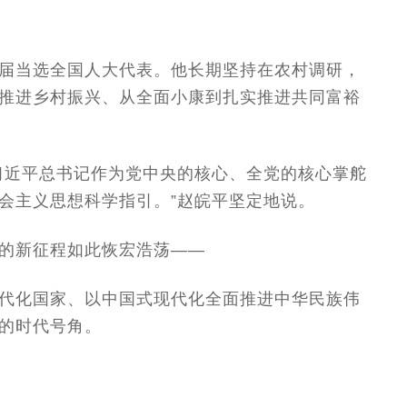
届当选全国人大代表。他长期坚持在农村调研，
推进乡村振兴、从全面小康到扎实推进共同富裕
习近平总书记作为党中央的核心、全党的核心掌舵
会主义思想科学指引。”赵皖平坚定地说。
的新征程如此恢宏浩荡——
代化国家、以中国式现代化全面推进中华民族伟
的时代号角。