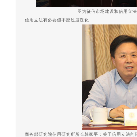
图为征信市场建设和信用立法
信用立法有必要但不应过度泛化
商务部研究院信用研究所所长韩家平：关于信用立法的问