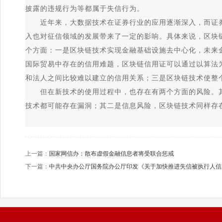
披露的违规行为等都属于失信行为。
近年来，大数据技术在证券行业的应用逐渐深入，而证券
入也对征信领域的发展带来了一定的影响。具体来说，区块
个方面：一是区块链技术实现金融基础设施去中心化，未来
国际贸易中存在的信用难题，区块链信用证可以通过以算法
和法人之间比较难以建立的信用关系；三是区块链技术使整
但在新技术的使用过程中，也存在有两个方面的风险。其
技术都可能存在漏洞；其二是信息风险，区块链技术同样存
上一篇：
国家网信办：散布虚假金融信息者将受联合惩戒
下一篇：
中共中央办公厅国务院办公厅印发《关于加快推进失信被执行人信