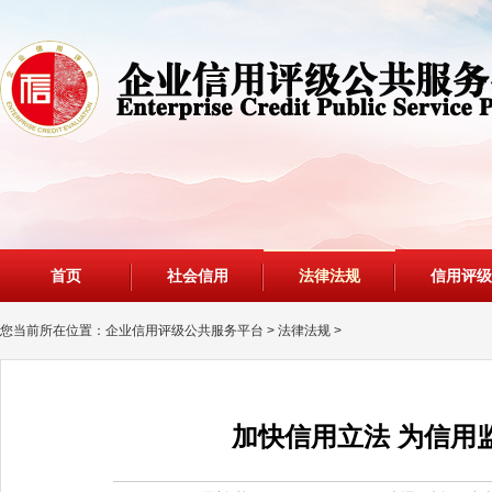
首页
社会信用
法律法规
信用评级
您当前所在位置：
企业信用评级公共服务平台
>
法律法规
>
加快信用立法 为信用