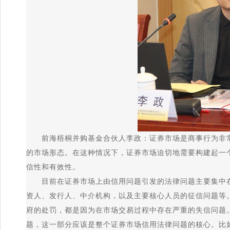
前海梧桐并购基金合伙人李政：证券市场是商事行为非常密
的市场形态。在这种情况下，证券市场迫切地需要构建起一
信性和有效性。
目前在证券市场上由信用问题引发的法律问题主要集中在
资人、发行人、中介机构，以及主要核心人员的征信问题等
府的处罚，都是因为在市场交易过程中存在严重的失信问题
题，这一部分应该是整个证券市场信用法律问题的核心。比