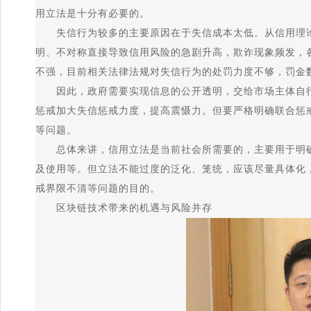
用立法是十分有必要的。
失信行为较多的主要原因在于失信成本太低。从信用理论
明、不对称直接导致信用风险的急剧升高，欺诈现象频发，
不强，目前相关法律法规对失信行为的处罚力度不够，罚金
因此，政府需要实现信息的公开透明，交给市场主体自行
惩戒加大失信惩戒力度，提高震慑力。但要严格明确联合惩
等问题。
总体来讲，信用立法是当前社会所需要的，主要用于明确
及使用等。但立法不能过度的泛化、笼统，应该尽量具体化
戒界限不清等问题的目的。
区块链技术带来的机遇与风险并存