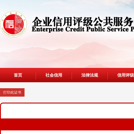
首页
社会信用
法律法规
信用评级