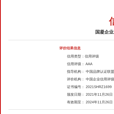
国凝企业
评价结果信息
信用类型：
信用评级
信用评级：
AAA
指导机构：
中国品牌认证联
评价机构：
中国企业信用评级
证书编号：
2021SHRZ1699
颁发日期：
2021年11月26日
有效期至：
2024年11月26日