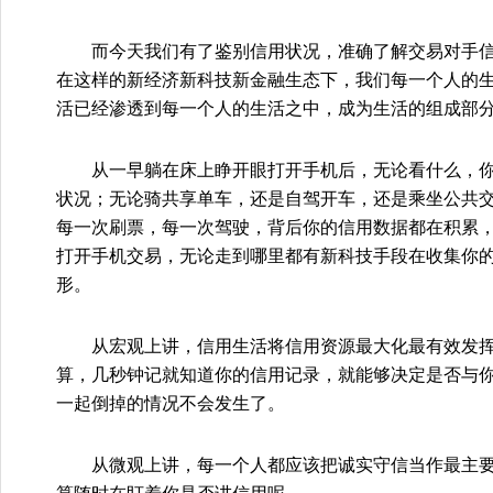
而今天我们有了鉴别信用状况，准确了解交易对手信
在这样的新经济新科技新金融生态下，我们每一个人的
活已经渗透到每一个人的生活之中，成为生活的组成部
从一早躺在床上睁开眼打开手机后，无论看什么，你的
状况；无论骑共享单车，还是自驾开车，还是乘坐公共
每一次刷票，每一次驾驶，背后你的信用数据都在积累
打开手机交易，无论走到哪里都有新科技手段在收集你
形。
从宏观上讲，信用生活将信用资源最大化最有效发挥
算，几秒钟记就知道你的信用记录，就能够决定是否与
一起倒掉的情况不会发生了。
从微观上讲，每一个人都应该把诚实守信当作最主要